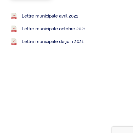
Lettre municipale avril 2021
Lettre municipale octobre 2021
Lettre municipale de juin 2021