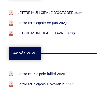
LETTRE MUNICIPALE D’OCTOBRE 2023
Lettre Municipale de juin 2023
LETTRE MUNICIPALE D’AVRIL 2023
Année 2020
Lettre municipale juillet 2020
Lettre Municipale Novembre 2020