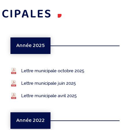
ICIPALES
Année 2025
Lettre municipale octobre 2025
Lettre municipale juin 2025
Lettre municipale avril 2025
Année 2022