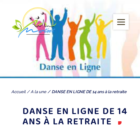
Accueil
A la une
DANSE EN LIGNE DE 14 ans à la retraite
DANSE EN LIGNE DE 14
ANS À LA RETRAITE